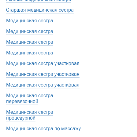
Старшая медицинская сестра
Медицинская сестра
Медицинская сестра
Медицинская сестра
Медицинская сестра
Медицинская сестра участковая
Медицинская сестра участковая
Медицинская сестра участковая
Медицинская сестра
перевязочной
Медицинская сестра
процедурной
Медицинская сестра по массажу