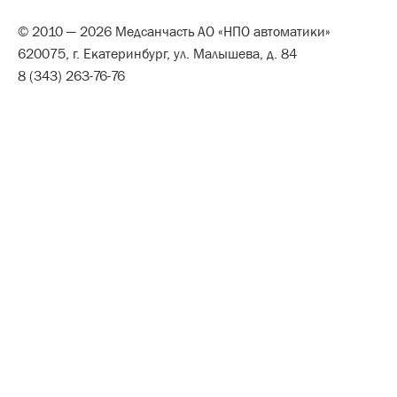
© 2010 — 2026 Медсанчасть АО «НПО автоматики»
620075, г. Екатеринбург, ул. Малышева, д. 84
8 (343) 263-76-76