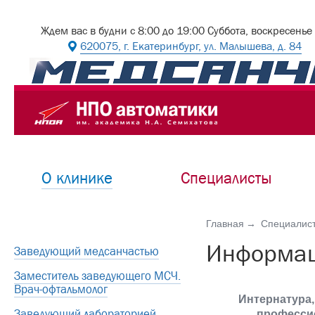
Ждем вас в будни с 8:00 до 19:00 Суббота, воскресенье
620075, г. Екатеринбург, ул. Малышева, д. 84
О клинике
Специалисты
Главная
Специалис
Информац
Заведующий медсанчастью
Заместитель заведующего МСЧ.
Врач-офтальмолог
Интернатура,
Заведующий лабораторией
професси