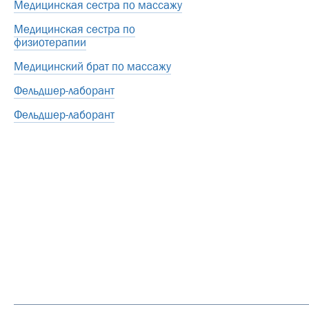
Медицинская сестра по массажу
Медицинская сестра по
физиотерапии
Медицинский брат по массажу
Фельдшер-лаборант
Фельдшер-лаборант