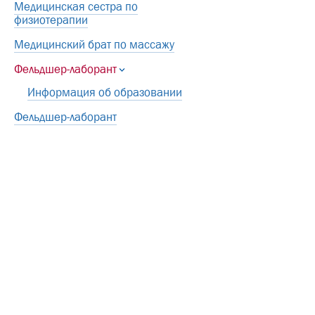
Медицинская сестра по
физиотерапии
Медицинский брат по массажу
Фельдшер-лаборант
Информация об образовании
Фельдшер-лаборант