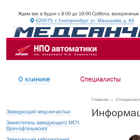
Ждем вас в будни с 8:00 до 19:00 Суббота, воскресенье
620075, г. Екатеринбург, ул. Малышева, д. 84
О клинике
Специалисты
Главная
Специалис
Информац
Заведующий медсанчастью
Заместитель заведующего МСЧ.
Врач-офтальмолог
Заведующий лабораторией