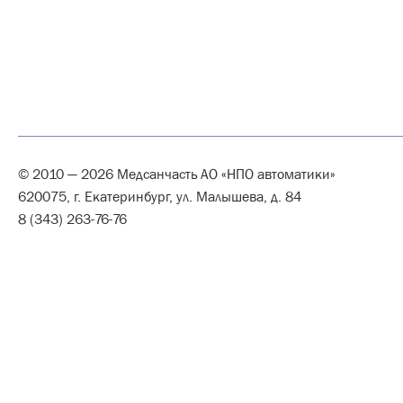
© 2010 — 2026 Медсанчасть АО «НПО автоматики»
620075, г. Екатеринбург, ул. Малышева, д. 84
8 (343) 263-76-76