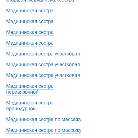
Медицинская сестра
Медицинская сестра
Медицинская сестра
Медицинская сестра
Медицинская сестра участковая
Медицинская сестра участковая
Медицинская сестра участковая
Медицинская сестра
перевязочной
Медицинская сестра
процедурной
Медицинская сестра по массажу
Медицинская сестра по массажу