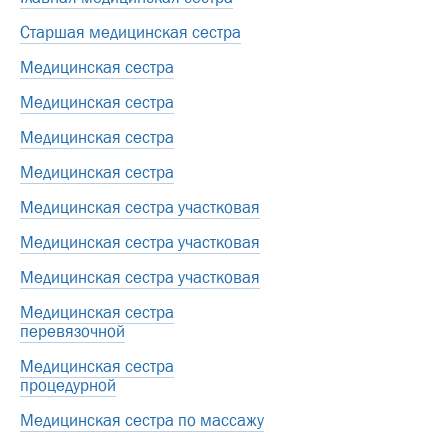
Старшая медицинская сестра
Медицинская сестра
Медицинская сестра
Медицинская сестра
Медицинская сестра
Медицинская сестра участковая
Медицинская сестра участковая
Медицинская сестра участковая
Медицинская сестра
перевязочной
Медицинская сестра
процедурной
Медицинская сестра по массажу