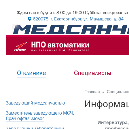
Ждем вас в будни с 8:00 до 19:00 Суббота, воскресенье
620075, г. Екатеринбург, ул. Малышева, д. 84
О клинике
Специалисты
Главная
Специалис
Информац
Заведующий медсанчастью
Заместитель заведующего МСЧ.
Врач-офтальмолог
Интернатура,
Заведующий лабораторией
професси