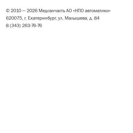
© 2010 — 2026 Медсанчасть АО «НПО автоматики»
620075, г. Екатеринбург, ул. Малышева, д. 84
8 (343) 263-76-76