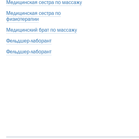
Медицинская сестра по массажу
Медицинская сестра по
физиотерапии
Медицинский брат по массажу
Фельдшер-лаборант
Фельдшер-лаборант