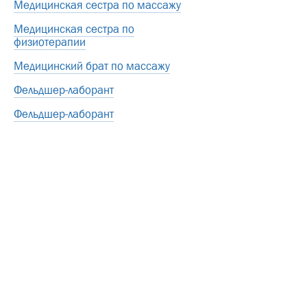
Медицинская сестра по массажу
Медицинская сестра по
физиотерапии
Медицинский брат по массажу
Фельдшер-лаборант
Фельдшер-лаборант