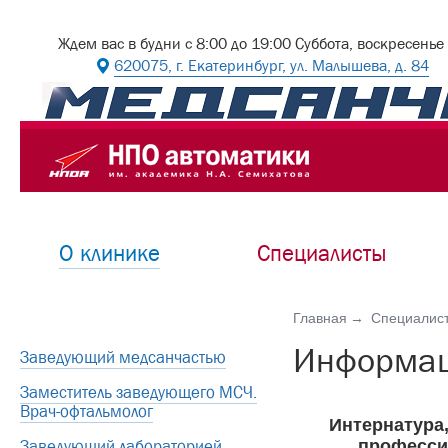
Ждем вас в будни с 8:00 до 19:00 Суббота, воскресенье
620075, г. Екатеринбург, ул. Малышева, д. 84
О клинике
Специалисты
Главная
Специалис
Информац
Заведующий медсанчастью
Заместитель заведующего МСЧ.
Врач-офтальмолог
Интернатура,
Заведующий лабораторией
професси