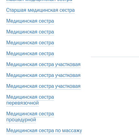
Старшая медицинская сестра
Медицинская сестра
Медицинская сестра
Медицинская сестра
Медицинская сестра
Медицинская сестра участковая
Медицинская сестра участковая
Медицинская сестра участковая
Медицинская сестра
перевязочной
Медицинская сестра
процедурной
Медицинская сестра по массажу