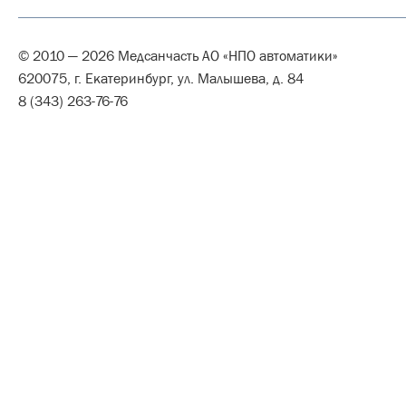
© 2010 — 2026 Медсанчасть АО «НПО автоматики»
620075, г. Екатеринбург, ул. Малышева, д. 84
8 (343) 263-76-76