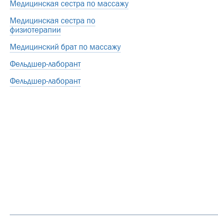
Медицинская сестра по массажу
Медицинская сестра по
физиотерапии
Медицинский брат по массажу
Фельдшер-лаборант
Фельдшер-лаборант