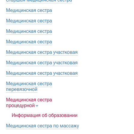
Медицинская сестра
Медицинская сестра
Медицинская сестра
Медицинская сестра
Медицинская сестра участковая
Медицинская сестра участковая
Медицинская сестра участковая
Медицинская сестра
перевязочной
Медицинская сестра
процедурной
Информация об образовании
Медицинская сестра по массажу