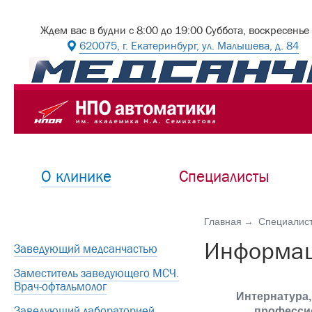
Ждем вас в будни с 8:00 до 19:00 Суббота, воскресенье
620075, г. Екатеринбург, ул. Малышева, д. 84
О клинике
Специалисты
Главная
Специалис
Информац
Заведующий медсанчастью
Заместитель заведующего МСЧ.
Врач-офтальмолог
Интернатура,
Заведующий лабораторией
професси