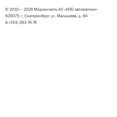
© 2010 — 2026 Медсанчасть АО «НПО автоматики»
620075, г. Екатеринбург, ул. Малышева, д. 84
8 (343) 263-76-76