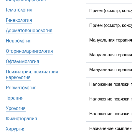
Гематология
Прием (осмотр, конс
Гинекология
Прием (осмотр, конс
Дерматовенерология
Мануальная терапия
Неврология
Оториноларингология
Мануальная терапия
Офтальмология
Мануальная терапия
Психиатрия, психиатрия-
наркология
Наложение повязки 
Ревматология
Терапия
Наложение повязки 
Урология
Наложение повязки 
Физиотерапия
Хирургия
Назначение комплек