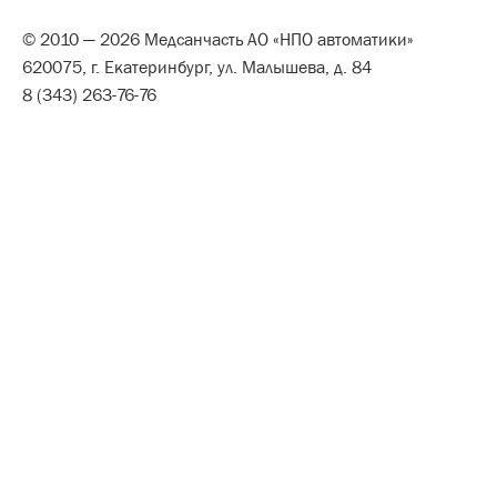
© 2010 — 2026 Медсанчасть АО «НПО автоматики»
620075, г. Екатеринбург, ул. Малышева, д. 84
8 (343) 263-76-76