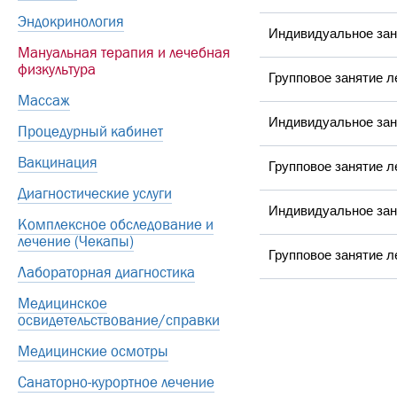
Эндокринология
Индивидуальное зан
Мануальная терапия и лечебная
физкультура
Групповое занятие 
Массаж
Индивидуальное зан
Процедурный кабинет
Вакцинация
Групповое занятие л
Диагностические услуги
Индивидуальное зан
Комплексное обследование и
лечение (Чекапы)
Групповое занятие 
Лабораторная диагностика
Медицинское
освидетельствование/справки
Медицинские осмотры
Санаторно-курортное лечение