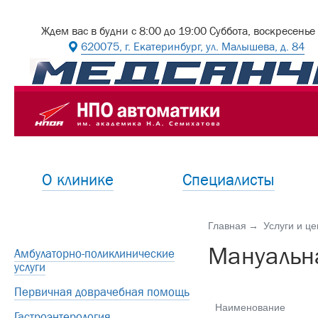
Ждем вас в будни с 8:00 до 19:00 Суббота, воскресенье
620075, г. Екатеринбург, ул. Малышева, д. 84
О клинике
Специалисты
Главная
Услуги и ц
Мануальна
Амбулаторно-поликлинические
услуги
Первичная доврачебная помощь
Наименование
Гастроэнтерология